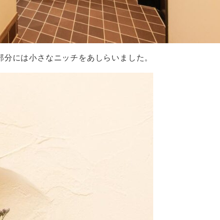
部分には小さなニッチをあしらいました。