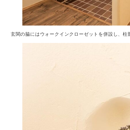
玄関の脇にはウォークインクローゼットを併設し、柱