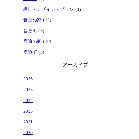
設計・デザイン・プラン
(3)
音更の家
(12)
音更町
(3)
鹿追の家
(10)
鹿追町
(3)
アーカイブ
2026
2025
2024
2023
2021
2020