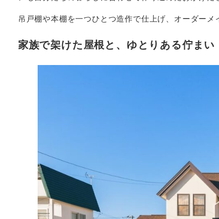
吊戸棚や本棚を一つひとつ造作で仕上げ、オーダーメ
家族で架けた屋根と、ゆとりある佇まい