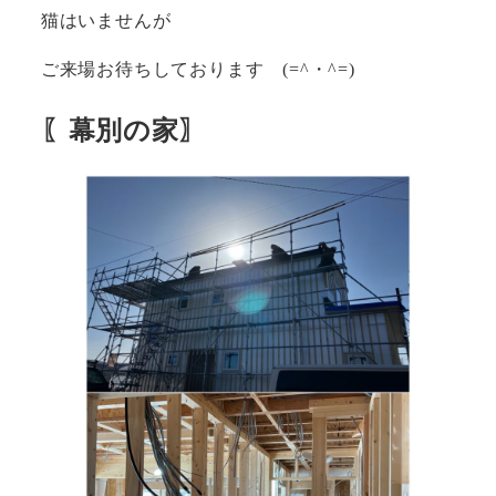
猫はいませんが
ご来場お待ちしております (=^・^=)
〖幕別の家〗