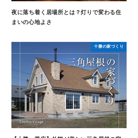
夜に落ち着く居場所とは？灯りで変わる住
まいの心地よさ
十勝の家づくり