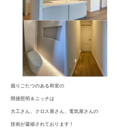
掘りごたつのある和室の
間接照明＆ニッチは
大工さん、クロス屋さん、電気屋さんの
技術が凝縮されております！