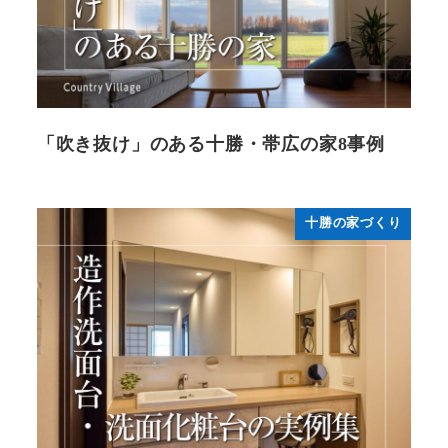
「吹き抜け」のある十勝・帯広の家8事例
十勝の家づくり