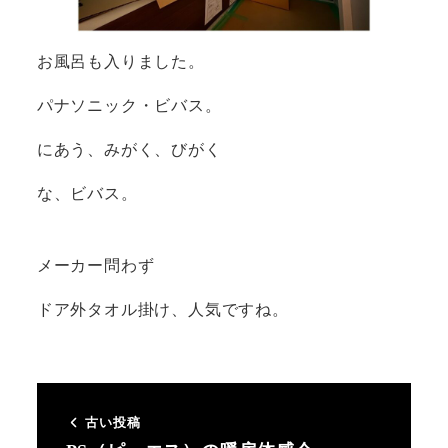
お風呂も入りました。
パナソニック・ビバス。
にあう、みがく、びがく
な、ビバス。
メーカー問わず
ドア外タオル掛け、人気ですね。
古い投稿