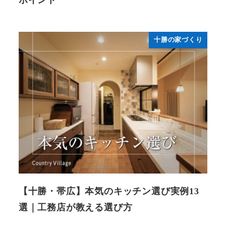
十勝の家づくり
【十勝・帯広】本気のキッチン選び実例13
選｜工務店が教える選び方