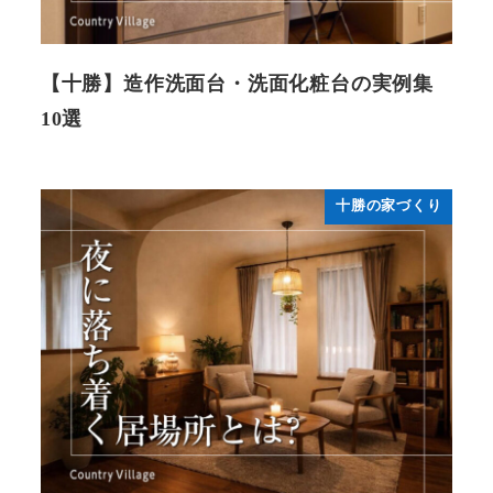
【十勝】造作洗面台・洗面化粧台の実例集
10選
十勝の家づくり