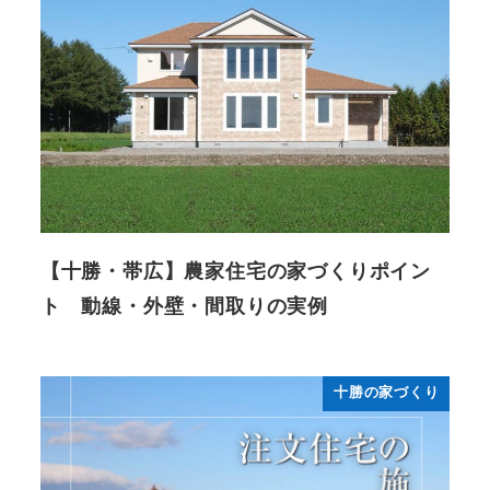
【十勝・帯広】農家住宅の家づくりポイン
ト 動線・外壁・間取りの実例
十勝の家づくり