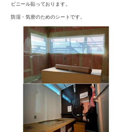
ビニール貼っております。
防湿・気密のためのシートです。