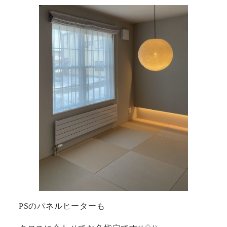
PSのパネルヒーターも