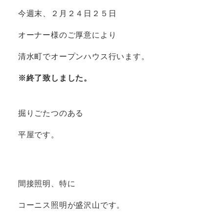
今週末、２月２４日２５日
オーナー様のご厚意により
清水町でオープンハウス行います。
※終了致しました。
掘りごたつのある
平屋です。
間接照明、特に
コーニス照明が盛沢山です。