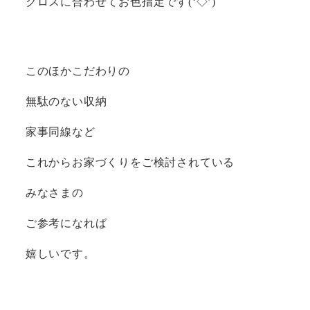
クロスに合わせてお色指定です(‘◇’)ゞ
このほかこだわりの
無駄のない収納
家事同線など
これからお家づくりをご検討されている
みなさまの
ご参考になれば
嬉しいです。