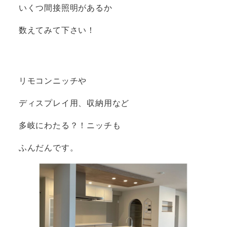
いくつ間接照明があるか
数えてみて下さい！
リモコンニッチや
ディスプレイ用、収納用など
多岐にわたる？！ニッチも
ふんだんです。