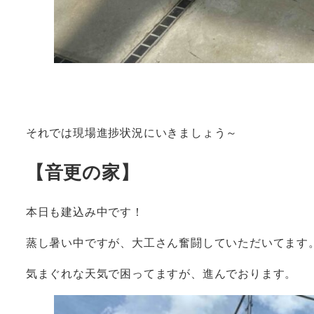
それでは現場進捗状況にいきましょう～
【音更の家】
本日も建込み中です！
蒸し暑い中ですが、大工さん奮闘していただいてます
気まぐれな天気で困ってますが、進んでおります。