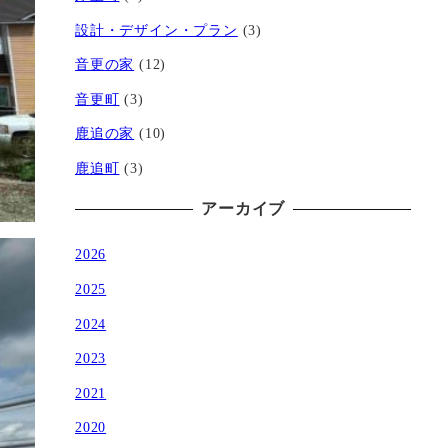
設計・デザイン・プラン
(3)
音更の家
(12)
音更町
(3)
鹿追の家
(10)
鹿追町
(3)
アーカイブ
2026
2025
2024
2023
2021
2020