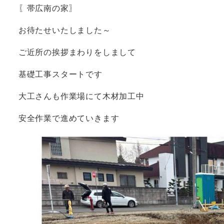
〖帯広南の家〗
お待たせいたしました～
ご近所の挨拶まわりをしまして
基礎工事スタートです
大工さんも作業場にて木材加工中
安全作業で進めていきます