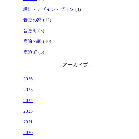
設計・デザイン・プラン
(3)
音更の家
(12)
音更町
(3)
鹿追の家
(10)
鹿追町
(3)
アーカイブ
2026
2025
2024
2023
2021
2020