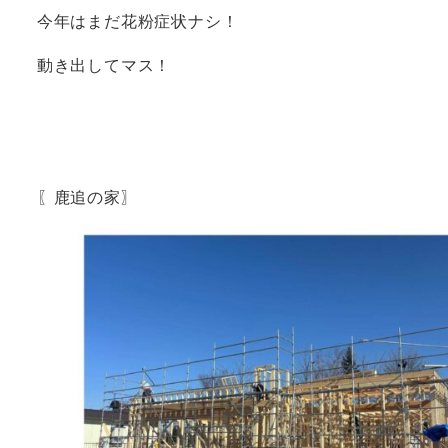
今年はまだ花粉症状ナシ！
動き出してマス！
〖鹿追の家〗