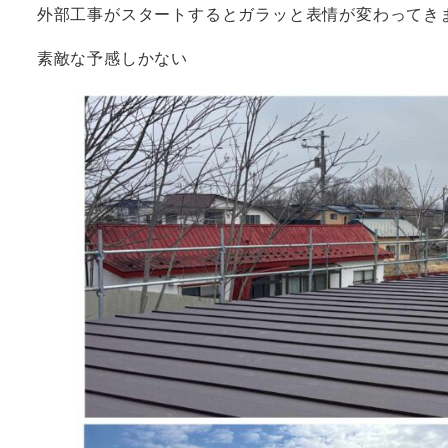
外部工事がスタートするとガラッと表情が変わってき
素敵な予感しかない