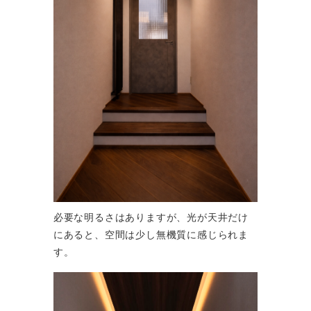
必要な明るさはありますが、光が天井だけ
にあると、空間は少し無機質に感じられま
す。