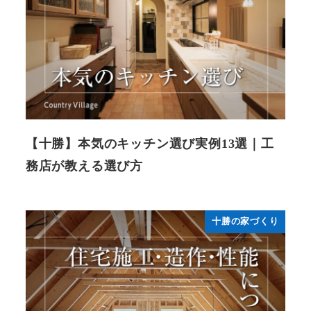
【十勝】本気のキッチン選び実例13選｜工
務店が教える選び方
十勝の家づくり