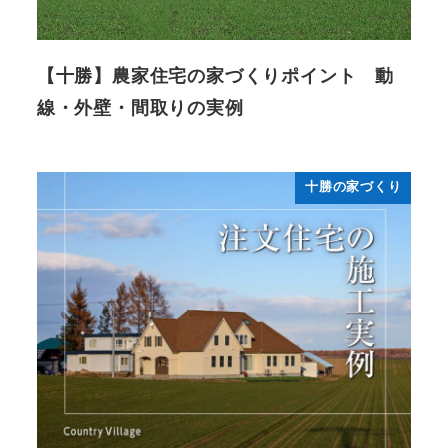
【十勝】農家住宅の家づくりポイント 動
線・外壁・間取りの実例
十勝の家づくり