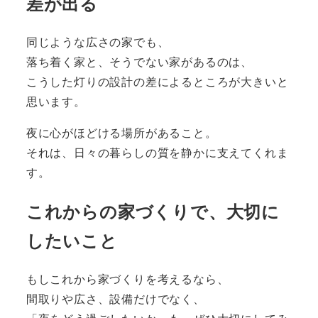
差が出る
同じような広さの家でも、
落ち着く家と、そうでない家があるのは、
こうした灯りの設計の差によるところが大きいと
思います。
夜に心がほどける場所があること。
それは、日々の暮らしの質を静かに支えてくれま
す。
これからの家づくりで、大切に
したいこと
もしこれから家づくりを考えるなら、
間取りや広さ、設備だけでなく、