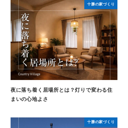
十勝の家づくり
夜に落ち着く居場所とは？灯りで変わる住
まいの心地よさ
十勝の家づくり