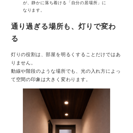
が、静かに落ち着ける「自分の居場所」に
なります。
通り過ぎる場所も、灯りで変わ
る
灯りの役割は、部屋を明るくすることだけではあ
りません。
動線や階段のような場所でも、光の入れ方によっ
て空間の印象は大きく変わります。