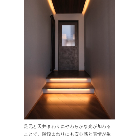
足元と天井まわりにやわらかな光が加わる
ことで、階段まわりにも安心感と表情が生