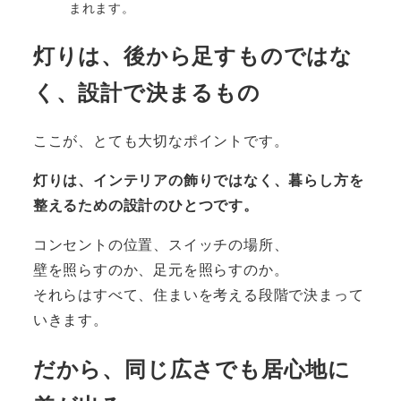
まれます。
灯りは、後から足すものではな
く、設計で決まるもの
ここが、とても大切なポイントです。
灯りは、インテリアの飾りではなく、暮らし方を
整えるための設計のひとつです。
コンセントの位置、スイッチの場所、
壁を照らすのか、足元を照らすのか。
それらはすべて、住まいを考える段階で決まって
いきます。
だから、同じ広さでも居心地に