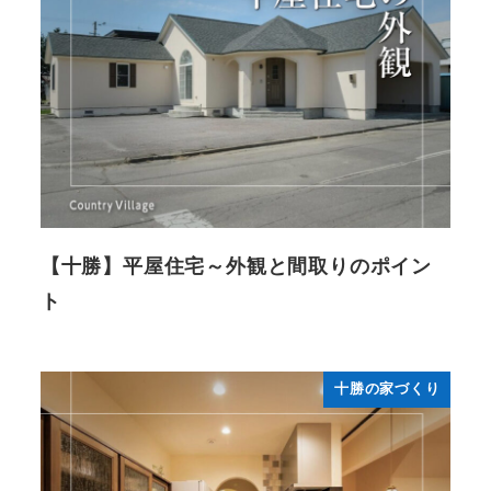
【十勝】平屋住宅～外観と間取りのポイン
ト
十勝の家づくり