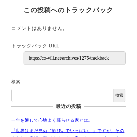
この投稿へのトラックバック
コメントはありません。
トラックバック URL
検索
検索
最近の投稿
一年を通して心地よく暮らせる家とは。
『世界はまだ見ぬ〝歓び〟でいっぱい。』ですが、その