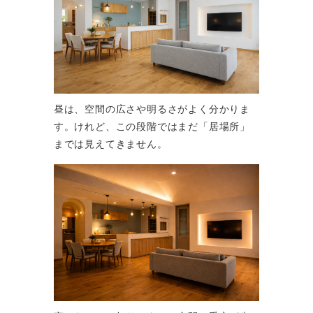
昼は、空間の広さや明るさがよく分かりま
す。けれど、この段階ではまだ「居場所」
までは見えてきません。