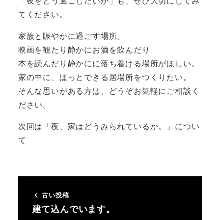
「夜をどう過ごしたいか」も、ぜひ大切にしてみ
てください。
家族と賑やかに過ごす場所。
映画を観たり静かにお酒を飲んだり
本を読んだり静かにに落ち着ける場所がほしい。
家の中に、ほっとできる居場所をつくりたい。
そんな思いがある方は、どうぞお気軽にご相談く
ださい。
次回は「夜、家はどうみられているか。」につい
て
古い投稿
建て込んでいます。