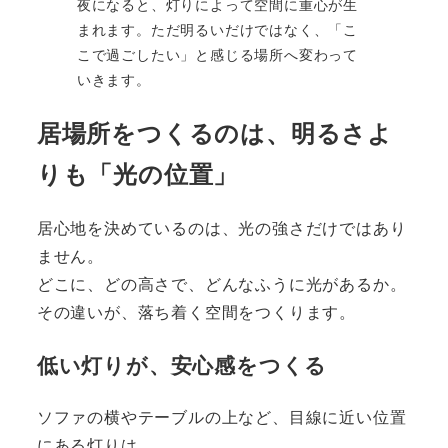
夜になると、灯りによって空間に重心が生
まれます。ただ明るいだけではなく、「こ
こで過ごしたい」と感じる場所へ変わって
いきます。
居場所をつくるのは、明るさよ
りも「光の位置」
居心地を決めているのは、光の強さだけではあり
ません。
どこに、どの高さで、どんなふうに光があるか。
その違いが、落ち着く空間をつくります。
低い灯りが、安心感をつくる
ソファの横やテーブルの上など、目線に近い位置
にある灯りは、