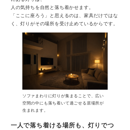
人の気持ちを自然と落ち着かせます。
「ここに座ろう」と思えるのは、家具だけではな
く、灯りがその場所を受け止めているからです。
ソファまわりに灯りが集まることで、広い
空間の中にも落ち着いて過ごせる居場所が
生まれます。
一人で落ち着ける場所も、灯りでつ