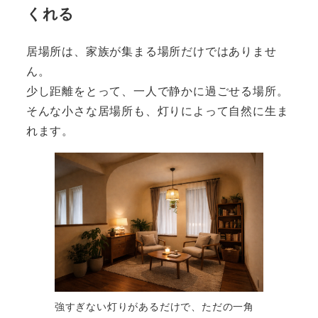
くれる
居場所は、家族が集まる場所だけではありませ
ん。
少し距離をとって、一人で静かに過ごせる場所。
そんな小さな居場所も、灯りによって自然に生ま
れます。
強すぎない灯りがあるだけで、ただの一角