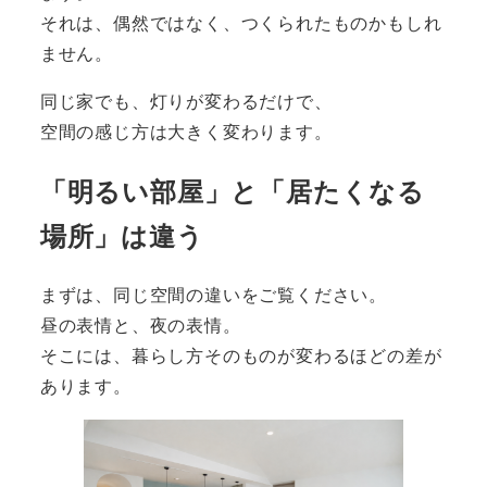
それは、偶然ではなく、つくられたものかもしれ
ません。
同じ家でも、灯りが変わるだけで、
空間の感じ方は大きく変わります。
「明るい部屋」と「居たくなる
場所」は違う
まずは、同じ空間の違いをご覧ください。
昼の表情と、夜の表情。
そこには、暮らし方そのものが変わるほどの差が
あります。