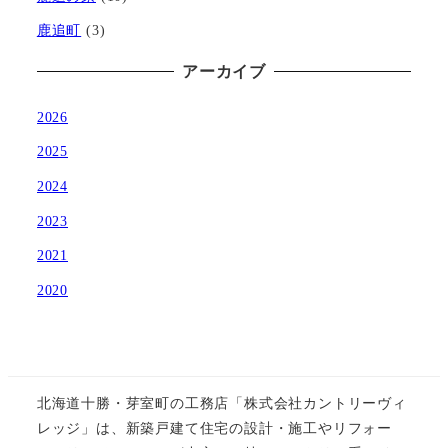
鹿追町
(3)
アーカイブ
2026
2025
2024
2023
2021
2020
北海道十勝・芽室町の工務店「株式会社カントリーヴィ
レッジ」は、新築戸建て住宅の設計・施工やリフォー